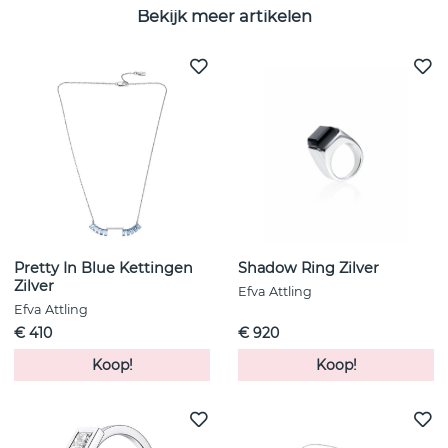
Bekijk meer artikelen
Pretty In Blue Kettingen
Shadow Ring Zilver
Zilver
Efva Attling
Efva Attling
€ 410
€ 920
Koop!
Koop!