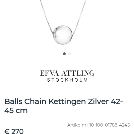
Balls Chain Kettingen Zilver 42-
45 cm
Artikelnr.:
10-100-01788-4245
€ 270