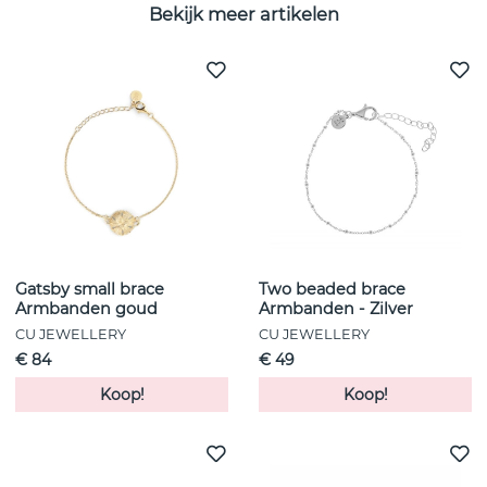
Bekijk meer artikelen
Gatsby small brace
Two beaded brace
Armbanden goud
Armbanden - Zilver
CU JEWELLERY
CU JEWELLERY
€ 84
€ 49
Koop!
Koop!