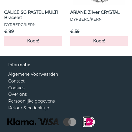
CALICE SG PASTEL MULTI
ARIANE Zilver CRYSTAL
Bracelet
DYRBERG/KERN
DYRBERG/KERN
€ 99
€ 59
Koop!
Koop!
Informatie
Algemene Voorwaarden
Contact
Cookies
Over ons
Persoonlijke gegevens
Retour & bedenktijd