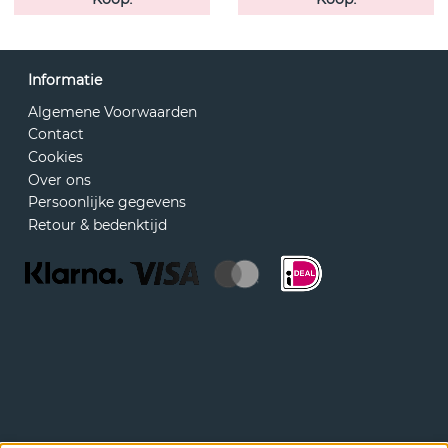
Informatie
Algemene Voorwaarden
Contact
Cookies
Over ons
Persoonlijke gegevens
Retour & bedenktijd