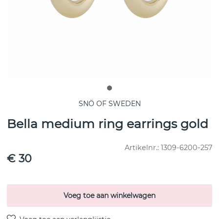
SNÖ OF SWEDEN
Bella medium ring earrings gold
Artikelnr.:
1309-6200-257
€ 30
Voeg toe aan winkelwagen