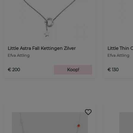
Little Astra Fall Kettingen Zilver
Little Thin 
Efva Attling
Efva Attling
€ 200
Koop!
€ 130