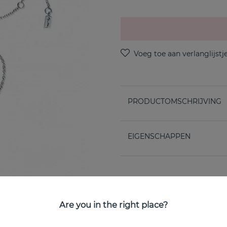
PRODUCTOMSCHRIJVING
EIGENSCHAPPEN
Are you in the right place?