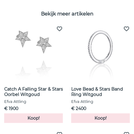
Bekijk meer artikelen
Catch A Falling Star & Stars
Love Bead & Stars Band
Oorbel Witgoud
Ring Witgoud
Efva Attling
Efva Attling
€ 1900
€ 2400
Koop!
Koop!