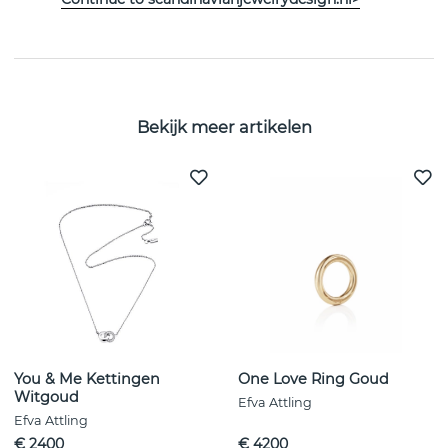
EIGENSCHAPPEN
Bekijk meer artikelen
You & Me Kettingen
One Love Ring Goud
Witgoud
Efva Attling
Efva Attling
€ 2400
€ 4200