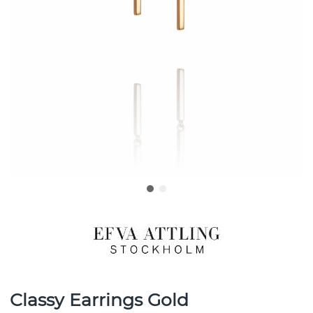
Classy Earrings Gold