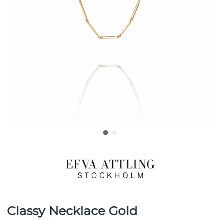
Classy Necklace Gold