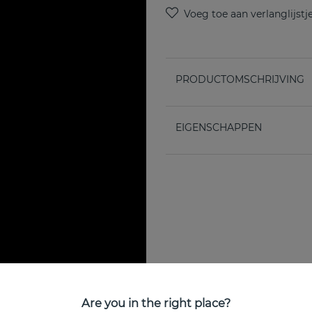
PRODUCTOMSCHRIJVING
EIGENSCHAPPEN
Are you in the right place?