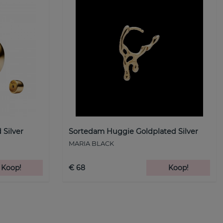
 Silver
Sortedam Huggie Goldplated Silver
MARIA BLACK
Koop!
€ 68
Koop!