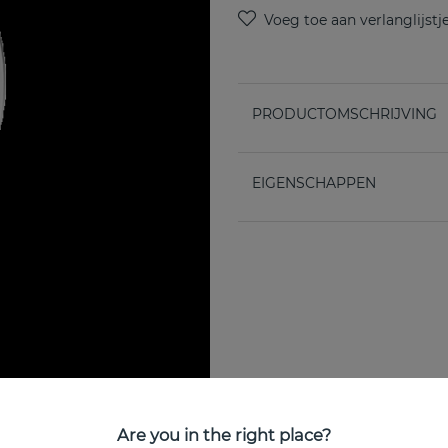
PRODUCTOMSCHRIJVING
EIGENSCHAPPEN
Are you in the right place?