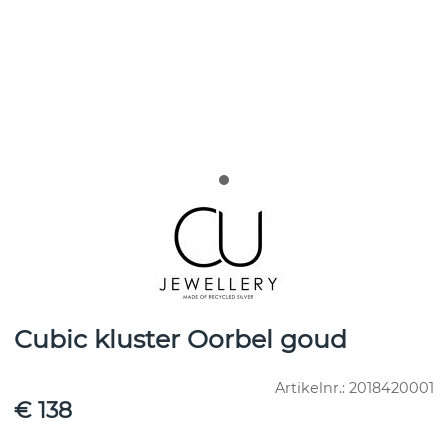
Cubic kluster Oorbel goud
Artikelnr.:
2018420001
€ 138