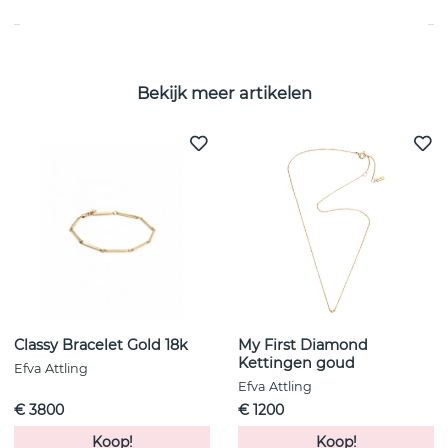
Bekijk meer artikelen
Classy Bracelet Gold 18k
My First Diamond
Kettingen goud
Efva Attling
Efva Attling
€ 3800
€ 1200
Koop!
Koop!