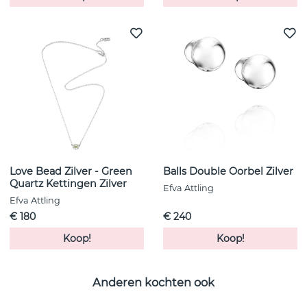
Love Bead Zilver - Green
Balls Double Oorbel Zilver
Quartz Kettingen Zilver
Efva Attling
Efva Attling
€ 180
€ 240
Koop!
Koop!
Anderen kochten ook