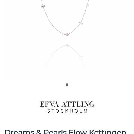
Dreams & Pearls Flow Kettingen