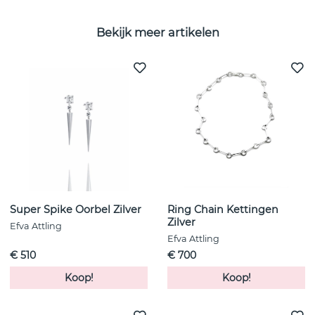
Bekijk meer artikelen
Super Spike Oorbel Zilver
Ring Chain Kettingen
Zilver
Efva Attling
Efva Attling
€ 510
€ 700
Koop!
Koop!