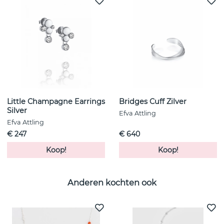
Little Champagne Earrings
Bridges Cuff Zilver
Silver
Efva Attling
Efva Attling
€ 247
€ 640
Koop!
Koop!
Anderen kochten ook