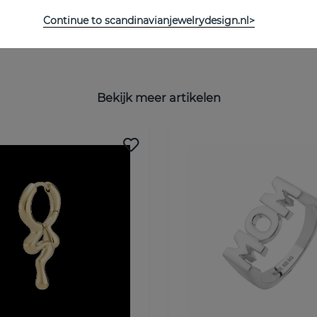
Continue to scandinavianjewelrydesign.nl>
Bekijk meer artikelen