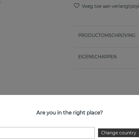
PRODUCTOMSCHRIJVING
EIGENSCHAPPEN
Are you in the right place?
Change country