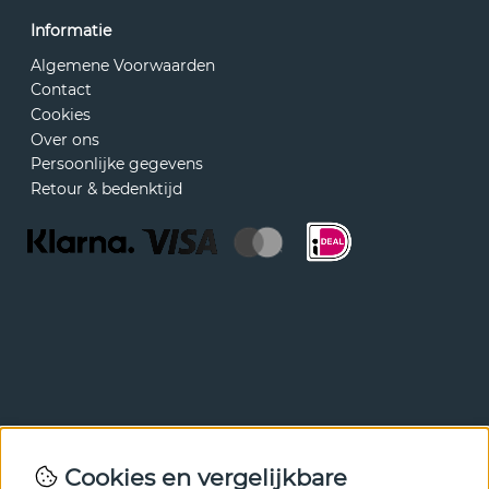
Informatie
Algemene Voorwaarden
Contact
Cookies
Over ons
Persoonlijke gegevens
Retour & bedenktijd
Nieuwsbrief
Cookies en vergelijkbare