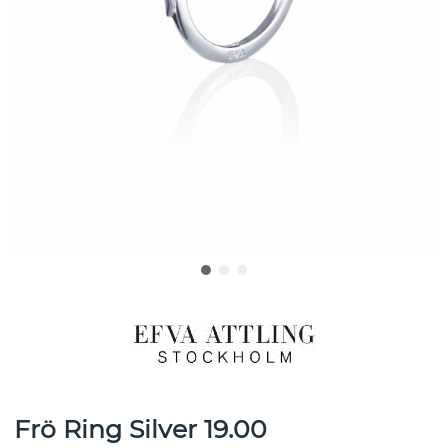
Frö Ring Silver 19.00