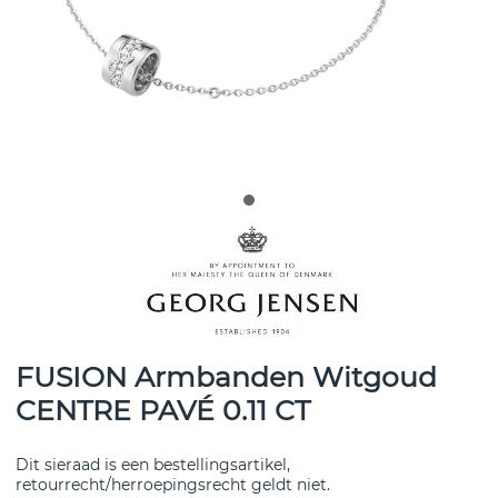
FUSION Armbanden Witgoud
CENTRE PAVÉ 0.11 CT
Dit sieraad is een bestellingsartikel,
retourrecht/herroepingsrecht geldt niet.