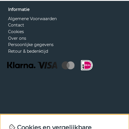
Informatie
Algemene Voorwaarden
Contact
Cookies
Over ons
Persoonlijke gegevens
Retour & bedenktijd
Nieuwsbrief
Cookies en vergelijkbare