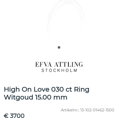
High On Love 030 ct Ring
Witgoud 15.00 mm
Artikelnr.:
13-102-01462-1500
€ 3700