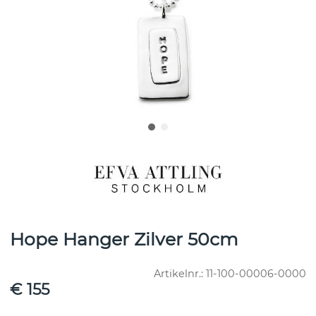
Hope Hanger Zilver 50cm
Artikelnr.:
11-100-00006-0000
€ 155