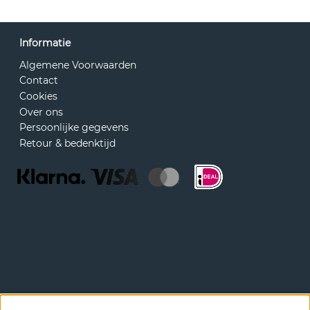
Informatie
Algemene Voorwaarden
Contact
Cookies
Over ons
Persoonlijke gegevens
Retour & bedenktijd