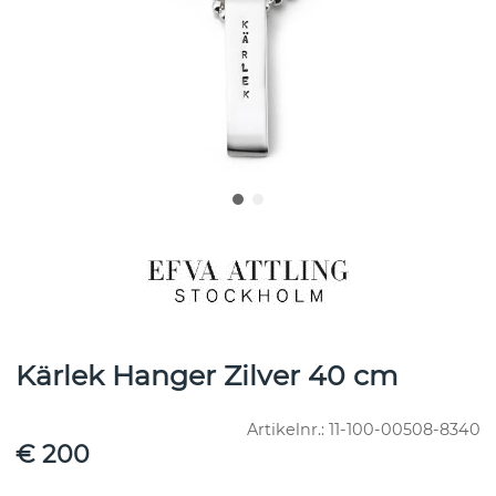
Kärlek Hanger Zilver 40 cm
Artikelnr.:
11-100-00508-8340
€ 200