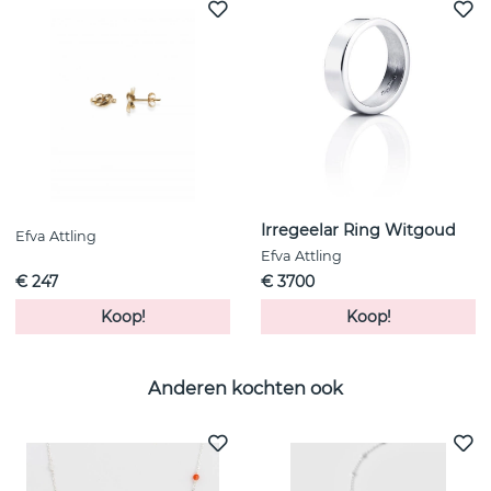
Irregeelar Ring Witgoud
Efva Attling
Efva Attling
€ 247
€ 3700
Koop!
Koop!
Anderen kochten ook