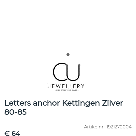
Letters anchor Kettingen Zilver
80-85
Artikelnr.:
1921270004
€ 64