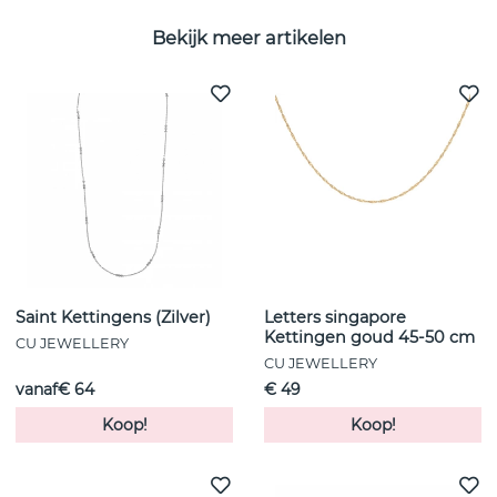
Bekijk meer artikelen
Saint Kettingens (Zilver)
Letters singapore
Kettingen goud 45-50 cm
CU JEWELLERY
CU JEWELLERY
vanaf€ 64
€ 49
Koop!
Koop!