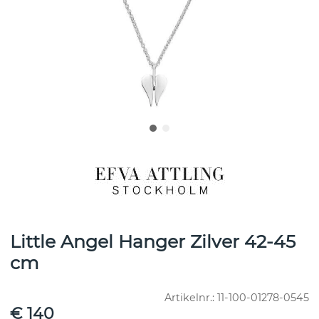
Little Angel Hanger Zilver 42-45
cm
Artikelnr.:
11-100-01278-0545
€ 140