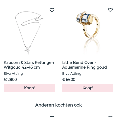
Kaboom & Stars Kettingen
Little Bend Over -
Witgoud 42-45 cm
Aquamarine Ring goud
Efva Attling
Efva Attling
€ 2800
€ 5600
Koop!
Koop!
Anderen kochten ook