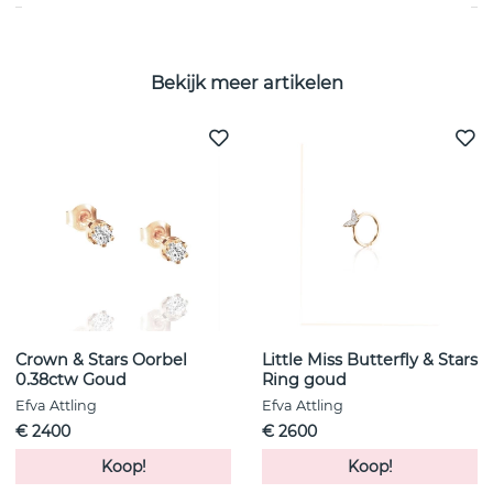
Bekijk meer artikelen
Crown & Stars Oorbel
Little Miss Butterfly & Stars
0.38ctw Goud
Ring goud
Efva Attling
Efva Attling
€ 2400
€ 2600
Koop!
Koop!