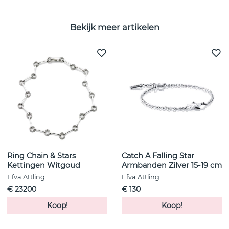
Bekijk meer artikelen
Ring Chain & Stars
Catch A Falling Star
Kettingen Witgoud
Armbanden Zilver 15-19 cm
Efva Attling
Efva Attling
€ 23200
€ 130
Koop!
Koop!