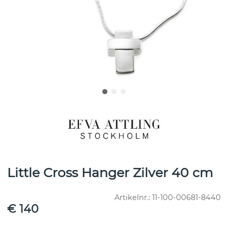
Little Cross Hanger Zilver 40 cm
Artikelnr.:
11-100-00681-8440
€ 140