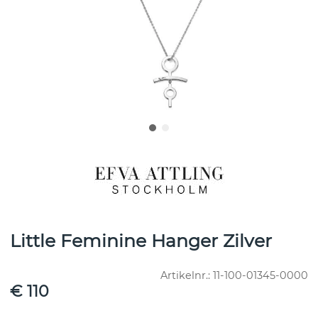
Little Feminine Hanger Zilver
Artikelnr.:
11-100-01345-0000
€ 110