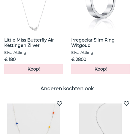
Little Miss Butterfly Air
Irregeelar Slim Ring
Kettingen Zilver
Witgoud
Efva Attling
Efva Attling
€ 180
€ 2800
Koop!
Koop!
Anderen kochten ook