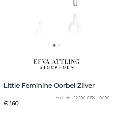
Little Feminine Oorbel Zilver
Artikelnr.:
12-100-01344-0000
€ 160