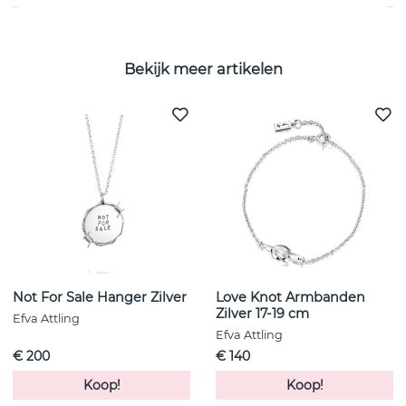
Bekijk meer artikelen
Not For Sale Hanger Zilver
Love Knot Armbanden
Zilver 17-19 cm
Efva Attling
Efva Attling
€ 200
€ 140
Koop!
Koop!