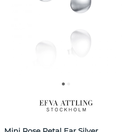
Mini Rose Petal Ear Silver