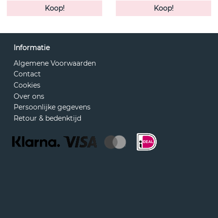
Koop!
Koop!
Informatie
Algemene Voorwaarden
Contact
Cookies
Over ons
Persoonlijke gegevens
Retour & bedenktijd