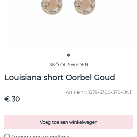
SNÖ OF SWEDEN
Louisiana short Oorbel Goud
Artikelnr.:
1279-6300-370-ONE
€ 30
Voeg toe aan winkelwagen