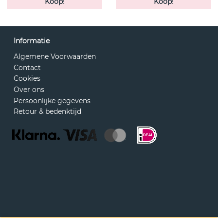
Koop!
Koop!
Informatie
Algemene Voorwaarden
Contact
Cookies
Over ons
Persoonlijke gegevens
Retour & bedenktijd