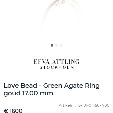
Love Bead - Green Agate Ring
goud 17.00 mm
Artikelnr.:
13-101-01450-1700
€ 1600