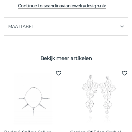
Continue to scandinavianjewelrydesign.nl>
EIGENSCHAPPEN
MAATTABEL
Bekijk meer artikelen