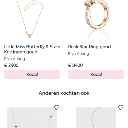
Little Miss Butterfly & Stars
Rock Star Ring goud
Kettingen goud
Efva Attling
Efva Attling
€ 2400
€ 8400
Koop!
Koop!
Anderen kochten ook