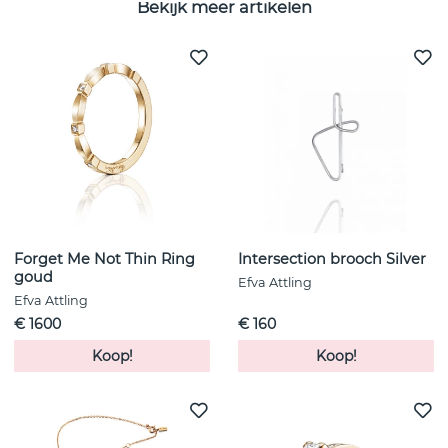
Bekijk meer artikelen
Forget Me Not Thin Ring
Intersection brooch Silver
goud
Efva Attling
Efva Attling
€ 1600
€ 160
Koop!
Koop!