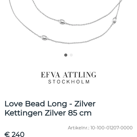
Love Bead Long - Zilver
Kettingen Zilver 85 cm
Artikelnr.:
10-100-01207-0000
€ 240