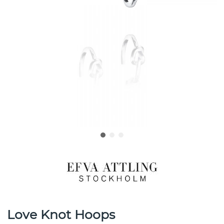
Love Knot Hoops