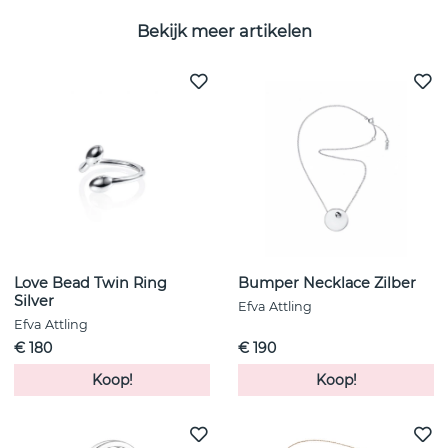
Bekijk meer artikelen
Love Bead Twin Ring
Bumper Necklace Zilber
Silver
Efva Attling
Efva Attling
€ 180
€ 190
Koop!
Koop!