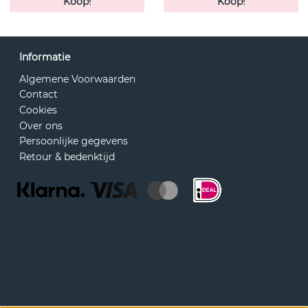
Koop!
Koop!
Informatie
Algemene Voorwaarden
Contact
Cookies
Over ons
Persoonlijke gegevens
Retour & bedenktijd