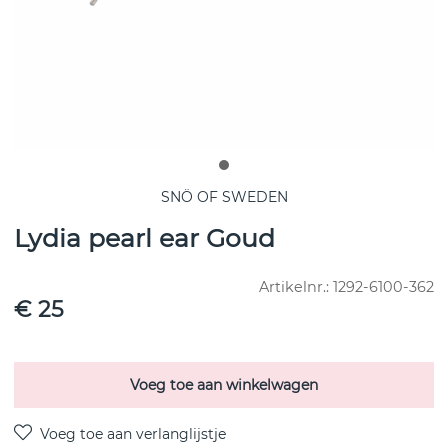
SNÖ OF SWEDEN
Lydia pearl ear Goud
Artikelnr.:
1292-6100-362
€ 25
Voeg toe aan winkelwagen