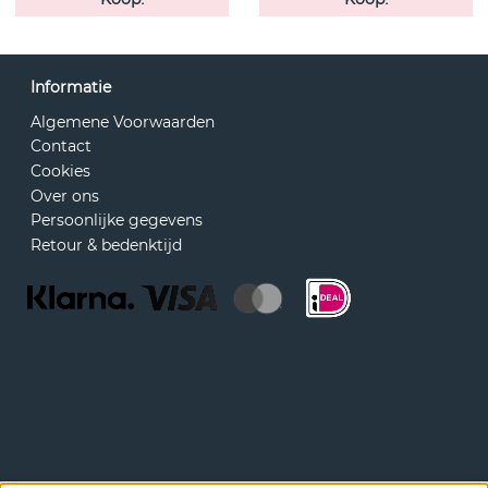
Informatie
Algemene Voorwaarden
Contact
Cookies
Over ons
Persoonlijke gegevens
Retour & bedenktijd