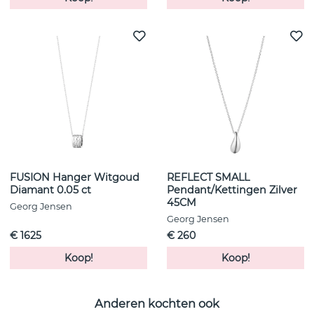
FUSION Hanger Witgoud
REFLECT SMALL
Diamant 0.05 ct
Pendant/Kettingen Zilver
45CM
Georg Jensen
Georg Jensen
€ 1625
€ 260
Koop!
Koop!
Anderen kochten ook