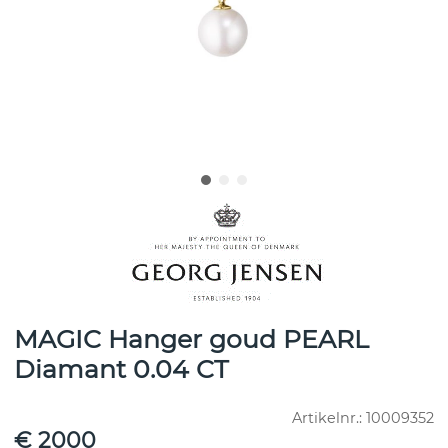
MAGIC Hanger goud PEARL
Diamant 0.04 CT
Artikelnr.:
10009352
€ 2000