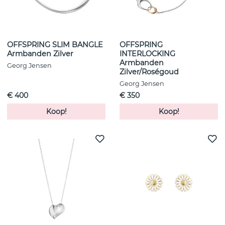
OFFSPRING SLIM BANGLE
OFFSPRING
Armbanden Zilver
INTERLOCKING
Armbanden
Georg Jensen
Zilver/Roségoud
Georg Jensen
€ 400
€ 350
Koop!
Koop!