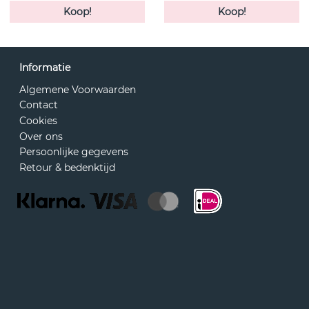
Koop!
Koop!
Informatie
Algemene Voorwaarden
Contact
Cookies
Over ons
Persoonlijke gegevens
Retour & bedenktijd