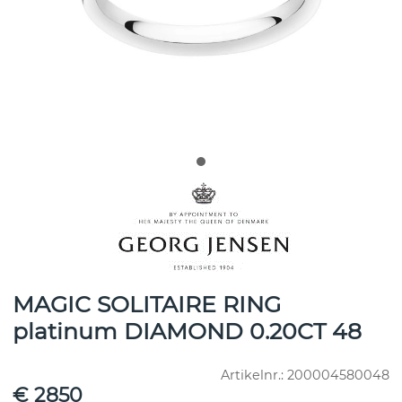
MAGIC SOLITAIRE RING
platinum DIAMOND 0.20CT 48
Artikelnr.:
200004580048
€ 2850