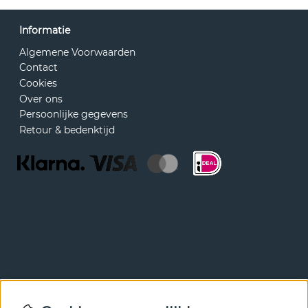
Informatie
Algemene Voorwaarden
Contact
Cookies
Over ons
Persoonlijke gegevens
Retour & bedenktijd
Nieuwsbrief