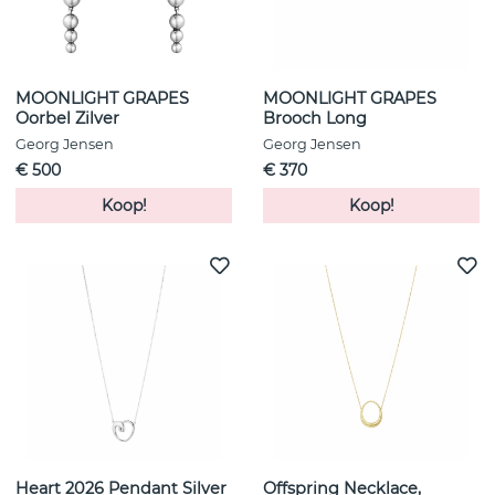
MOONLIGHT GRAPES
MOONLIGHT GRAPES
Oorbel Zilver
Brooch Long
Georg Jensen
Georg Jensen
€ 500
€ 370
Koop!
Koop!
Heart 2026 Pendant Silver
Offspring Necklace,