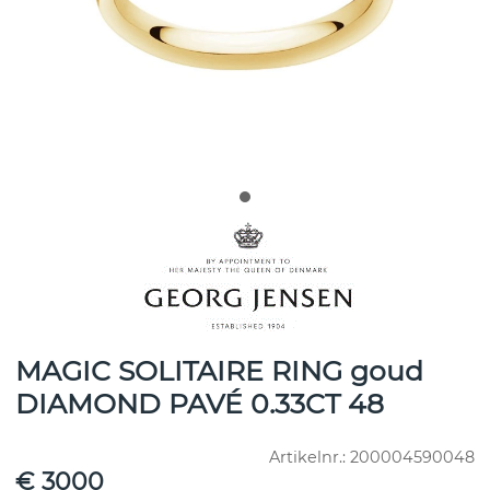
MAGIC SOLITAIRE RING goud
DIAMOND PAVÉ 0.33CT 48
Artikelnr.:
200004590048
€ 3000