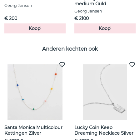
medium Guld
Georg Jensen
Georg Jensen
€ 200
€ 2100
Koop!
Koop!
Anderen kochten ook
Santa Monica Multicolour
Lucky Coin Keep
Kettingen Zilver
Dreaming Necklace Silver