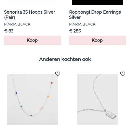
Senorita 35 Hoops Silver
Roppongi Drop Earrings
(Pair)
Silver
MARIA BLACK
MARIA BLACK
€ 83
€ 286
Koop!
Koop!
Anderen kochten ook