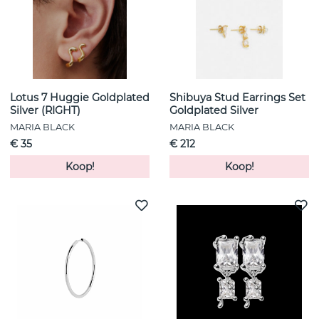
Lotus 7 Huggie Goldplated
Shibuya Stud Earrings Set
Silver (RIGHT)
Goldplated Silver
MARIA BLACK
MARIA BLACK
€ 35
€ 212
Koop!
Koop!