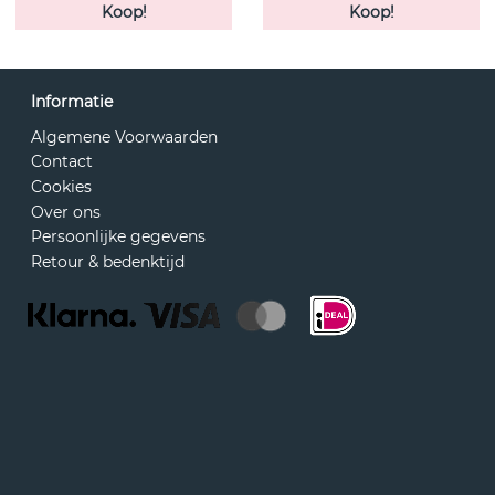
Koop!
Koop!
Informatie
Algemene Voorwaarden
Contact
Cookies
Over ons
Persoonlijke gegevens
Retour & bedenktijd