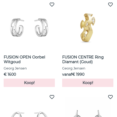
FUSION OPEN Oorbel
FUSION CENTRE Ring
Witgoud
Diamant (Goud)
Georg Jensen
Georg Jensen
€ 1600
vanaf€ 1990
Koop!
Koop!