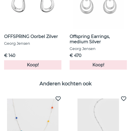
OFFSPRING Oorbel Zilver
Offspring Earrings,
medium Silver
Georg Jensen
Georg Jensen
€ 140
€ 470
Koop!
Koop!
Anderen kochten ook