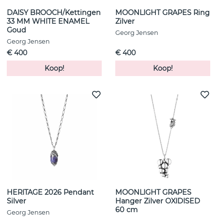
DAISY BROOCH/Kettingen
MOONLIGHT GRAPES Ring
33 MM WHITE ENAMEL
Zilver
Goud
Georg Jensen
Georg Jensen
€ 400
€ 400
Koop!
Koop!
HERITAGE 2026 Pendant
MOONLIGHT GRAPES
Silver
Hanger Zilver OXIDISED
60 cm
Georg Jensen