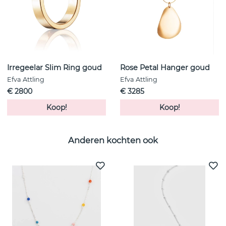
Irregeelar Slim Ring goud
Rose Petal Hanger goud
Efva Attling
Efva Attling
€ 2800
€ 3285
Koop!
Koop!
Anderen kochten ook