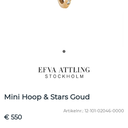
Mini Hoop & Stars Goud
Artikelnr.:
12-101-02046-0000
€ 550