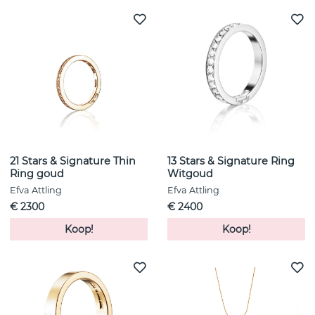
21 Stars & Signature Thin
13 Stars & Signature Ring
Ring goud
Witgoud
Efva Attling
Efva Attling
€ 2300
€ 2400
Koop!
Koop!