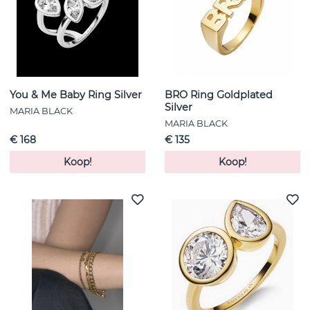
You & Me Baby Ring Silver
BRO Ring Goldplated
Silver
MARIA BLACK
MARIA BLACK
€ 168
€ 135
Koop!
Koop!