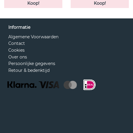
Koop!
Koop!
Informatie
Algemene Voorwaarden
Contact
Cookies
Over ons
Persoonlijke gegevens
Retour & bedenktijd