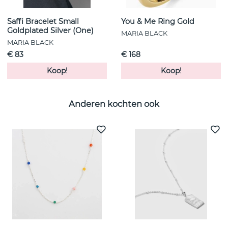
Saffi Bracelet Small
You & Me Ring Gold
Goldplated Silver (One)
MARIA BLACK
MARIA BLACK
€ 83
€ 168
Koop!
Koop!
Anderen kochten ook