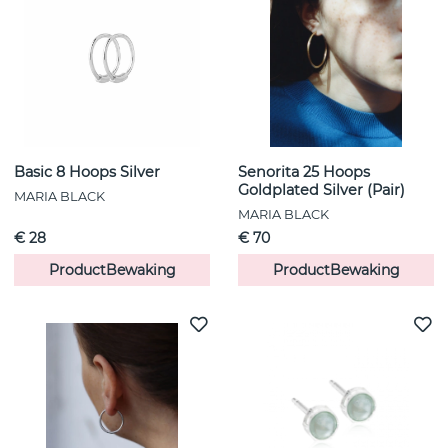
Basic 8 Hoops Silver
Senorita 25 Hoops
Goldplated Silver (Pair)
MARIA BLACK
MARIA BLACK
€ 28
€ 70
ProductBewaking
ProductBewaking