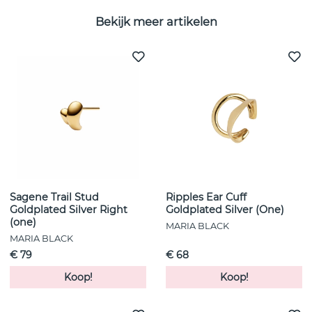
Bekijk meer artikelen
Sagene Trail Stud
Ripples Ear Cuff
Goldplated Silver Right
Goldplated Silver (One)
(one)
MARIA BLACK
MARIA BLACK
€ 79
€ 68
Koop!
Koop!