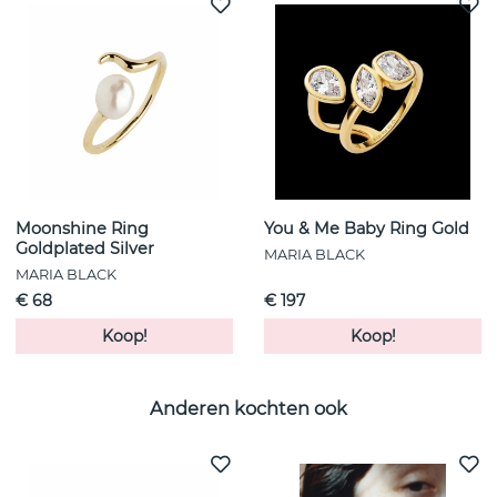
Moonshine Ring
You & Me Baby Ring Gold
Goldplated Silver
MARIA BLACK
MARIA BLACK
€ 68
€ 197
Koop!
Koop!
Anderen kochten ook