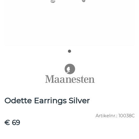
Odette Earrings Silver
Artikelnr.:
10038C
€ 69