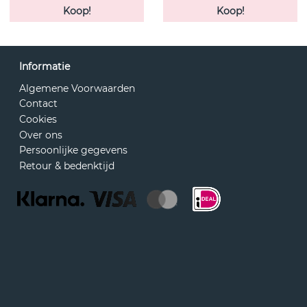
Koop!
Koop!
Informatie
Algemene Voorwaarden
Contact
Cookies
Over ons
Persoonlijke gegevens
Retour & bedenktijd