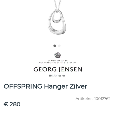
OFFSPRING Hanger Zilver
Artikelnr.:
10012762
€ 280