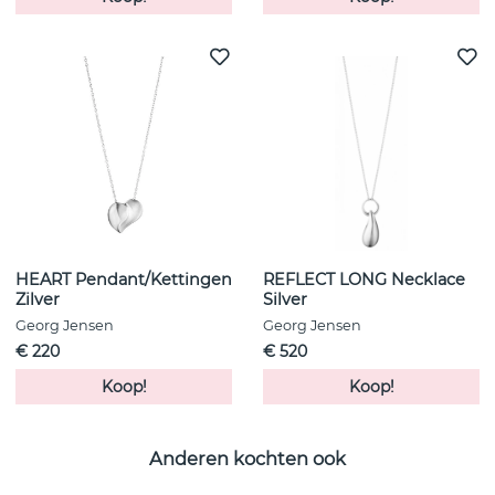
HEART Pendant/Kettingen
REFLECT LONG Necklace
Zilver
Silver
Georg Jensen
Georg Jensen
€ 220
€ 520
Koop!
Koop!
Anderen kochten ook