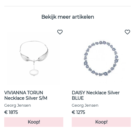
Bekijk meer artikelen
VIVIANNA TORUN
DAISY Necklace Silver
Necklace Silver S/M
BLUE
Georg Jensen
Georg Jensen
€ 1875
€ 1275
Koop!
Koop!