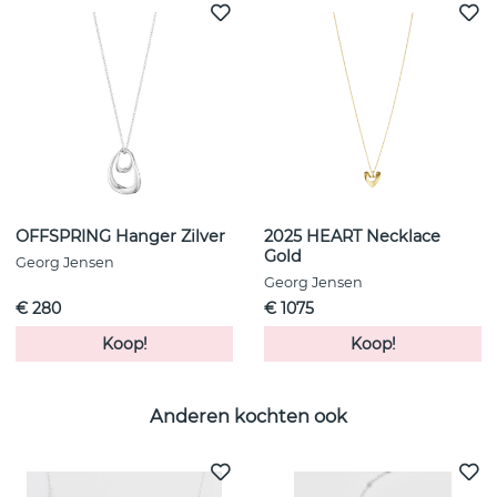
OFFSPRING Hanger Zilver
2025 HEART Necklace
Gold
Georg Jensen
Georg Jensen
€ 280
€ 1075
Koop!
Koop!
Anderen kochten ook