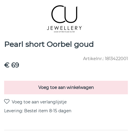
Pearl short Oorbel goud
Artikelnr.:
1813422001
€ 69
Voeg toe aan winkelwagen
Levering:
Bestel item 8-15 dagen