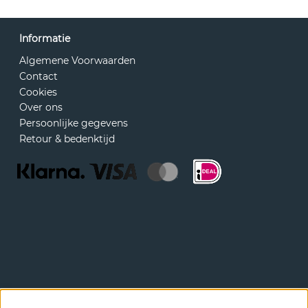
Informatie
Algemene Voorwaarden
Contact
Cookies
Over ons
Persoonlijke gegevens
Retour & bedenktijd
Nieuwsbrief